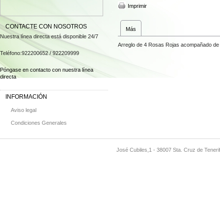
Imprimir
CONTACTE CON NOSOTROS
Más
Nuestra línea directa está disponible 24/7
Arreglo de 4 Rosas Rojas acompañado de
Teléfono:
922200652 / 922209999
Póngase en contacto con nuestra línea
directa
INFORMACIÓN
Aviso legal
Condiciones Generales
José Cubiles,1 - 38007 Sta. Cruz de Teneri